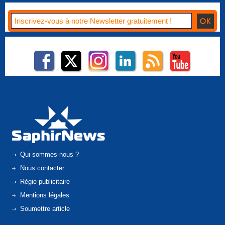
Qui sommes-nous ?
Nous contacter
Régie publicitaire
Mentions légales
Soumettre article