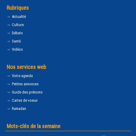
Rubriques
Actualité
Culture
Débats
Santé
Vidéos
Nos services web
Votre agenda
Petites annonces
Guide des prénoms
Cartes de voeux
Ramadan
Mots-clés de la semaine