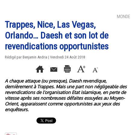
MONDE
Trappes, Nice, Las Vegas,
Orlando… Daesh et son lot de
revendications opportunistes
Rédigé par Benjamin Andria | Vendredi 24 Août 2018
A chaque attaque (ou presque), Daesh revendique,
dernièrement à Trappes. Mais une part non négligeable des
revendications de l'organisation Etat islamique, en perte de
vitesse après ses nombreuses défaites essuyées au Moyen-
Orient, apparaissent comme opportunistes aux yeux des
enquêteurs.