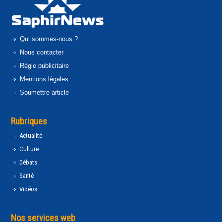
Qui sommes-nous ?
Nous contacter
Régie publicitaire
Mentions légales
Soumettre article
Rubriques
Actualité
Culture
Débats
Santé
Vidéos
Nos services web