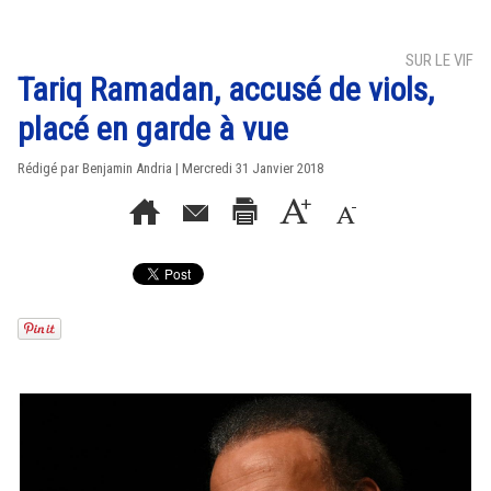
SUR LE VIF
Tariq Ramadan, accusé de viols,
placé en garde à vue
Rédigé par Benjamin Andria | Mercredi 31 Janvier 2018