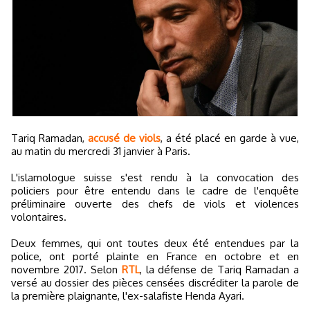
Tariq Ramadan,
accusé de viols
, a été placé en garde à vue,
au matin du mercredi 31 janvier à Paris.
L'islamologue suisse s'est rendu à la convocation des
policiers pour être entendu dans le cadre de l'enquête
préliminaire ouverte des chefs de viols et violences
volontaires.
Deux femmes, qui ont toutes deux été entendues par la
police, ont porté plainte en France en octobre et en
novembre 2017. Selon
RTL
, la défense de Tariq Ramadan a
versé au dossier des pièces censées discréditer la parole de
la première plaignante, l'ex-salafiste Henda Ayari.