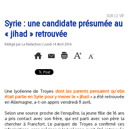
SUR LE VIF
Syrie : une candidate présumée au
« jihad » retrouvée
Rédigé par La Rédaction | Lundi 14 Avril 2014
Une lycéenne de Troyes
dont les parents pensaient qu’elle
était partie en Syrie pour y mener le « jihad »
a été retrouvée
en Allemagne, a-t-on appris vendredi 11 avril.
Selon une source proche de l'enquête, la jeune fille de 16 ans
a pris contact avec son frère, qui est parti avec son père la
chercher à Francfort. Le parquet de Troyes a confirmé ces