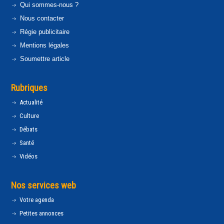
Qui sommes-nous ?
Nous contacter
Régie publicitaire
Mentions légales
Soumettre article
Rubriques
Actualité
Culture
Débats
Santé
Vidéos
Nos services web
Votre agenda
Petites annonces