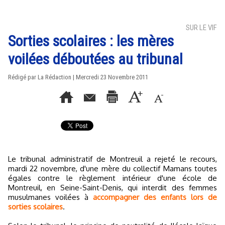
SUR LE VIF
Sorties scolaires : les mères
voilées déboutées au tribunal
Rédigé par La Rédaction | Mercredi 23 Novembre 2011
Le tribunal administratif de Montreuil a rejeté le recours,
mardi 22 novembre, d'une mère du collectif Mamans toutes
égales contre le règlement intérieur d'une école de
Montreuil, en Seine-Saint-Denis, qui interdit des femmes
musulmanes voilées à
accompagner des enfants lors de
sorties scolaires
.