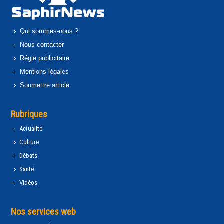
Qui sommes-nous ?
Nous contacter
Régie publicitaire
Mentions légales
Soumettre article
Rubriques
Actualité
Culture
Débats
Santé
Vidéos
Nos services web