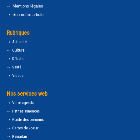
Mentions légales
Soumettre article
Rubriques
Actualité
Culture
Débats
Santé
Vidéos
Nos services web
Votre agenda
Petites annonces
Guide des prénoms
Cartes de voeux
Ramadan