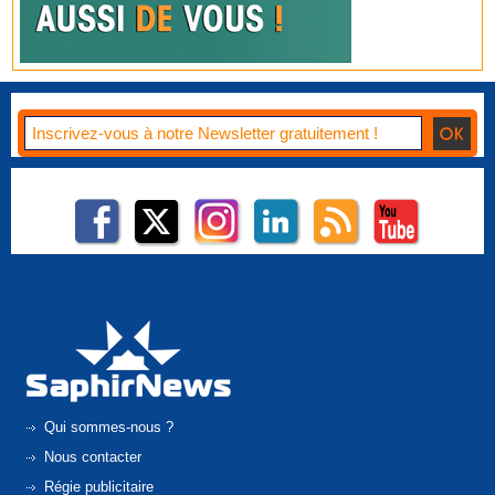
Qui sommes-nous ?
Nous contacter
Régie publicitaire