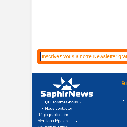
Ru
Qui sommes-nous ?
Nous contacter
Régie publicitaire
Mentions légales