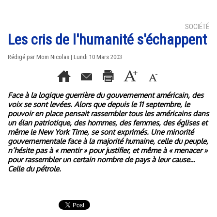
SOCIÉTÉ
Les cris de l'humanité s'échappent
Rédigé par Mom Nicolas | Lundi 10 Mars 2003
Face à la logique guerrière du gouvernement américain, des
voix se sont levées. Alors que depuis le 11 septembre, le
pouvoir en place pensait rassembler tous les américains dans
un élan patriotique, des hommes, des femmes, des églises et
même le New York Time, se sont exprimés. Une minorité
gouvernementale face à la majorité humaine, celle du peuple,
n’hésite pas à « mentir » pour justifier, et même à « menacer »
pour rassembler un certain nombre de pays à leur cause…
Celle du pétrole.