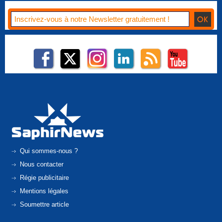
Qui sommes-nous ?
Nous contacter
Régie publicitaire
Mentions légales
Soumettre article