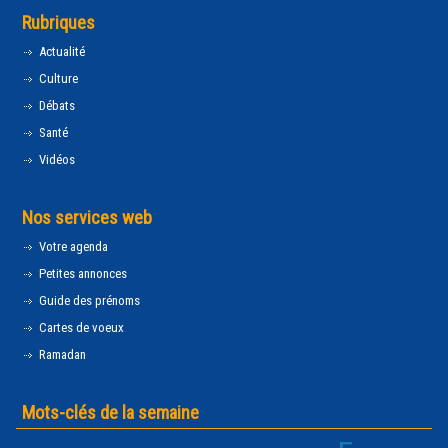
Rubriques
Actualité
Culture
Débats
Santé
Vidéos
Nos services web
Votre agenda
Petites annonces
Guide des prénoms
Cartes de voeux
Ramadan
Mots-clés de la semaine