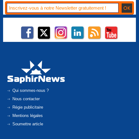
Qui sommes-nous ?
Nous contacter
Régie publicitaire
Mentions légales
Soumettre article