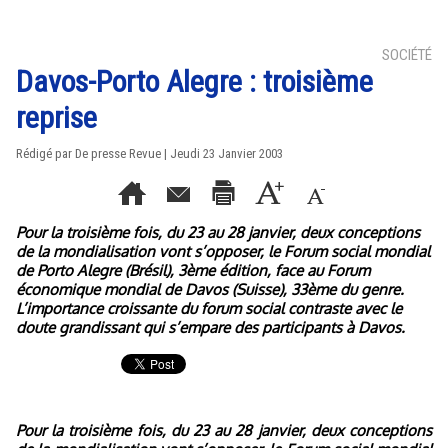
SOCIÉTÉ
Davos-Porto Alegre : troisième
reprise
Rédigé par De presse Revue | Jeudi 23 Janvier 2003
Pour la troisième fois, du 23 au 28 janvier, deux conceptions
de la mondialisation vont s’opposer, le Forum social mondial
de Porto Alegre (Brésil), 3ème édition, face au Forum
économique mondial de Davos (Suisse), 33ème du genre.
L’importance croissante du forum social contraste avec le
doute grandissant qui s’empare des participants à Davos.
Pour la troisième fois, du 23 au 28 janvier, deux conceptions