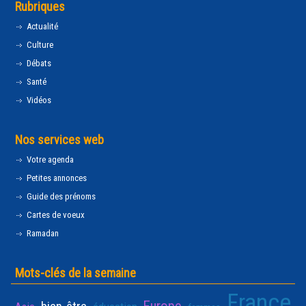
Rubriques
Actualité
Culture
Débats
Santé
Vidéos
Nos services web
Votre agenda
Petites annonces
Guide des prénoms
Cartes de voeux
Ramadan
Mots-clés de la semaine
France