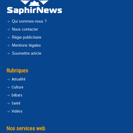
Qui sommes-nous ?
Nous contacter
Régie publicitaire
Mentions légales
Soumettre article
Rubriques
Actualité
Culture
Débats
Santé
Vidéos
Nos services web