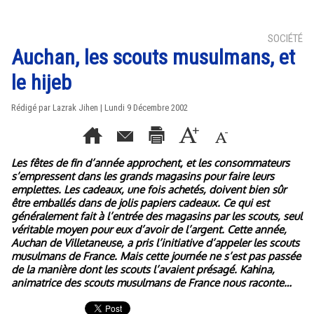
SOCIÉTÉ
Auchan, les scouts musulmans, et
le hijeb
Rédigé par Lazrak Jihen | Lundi 9 Décembre 2002
Les fêtes de fin d’année approchent, et les consommateurs
s’empressent dans les grands magasins pour faire leurs
emplettes. Les cadeaux, une fois achetés, doivent bien sûr
être emballés dans de jolis papiers cadeaux. Ce qui est
généralement fait à l’entrée des magasins par les scouts, seul
véritable moyen pour eux d’avoir de l’argent. Cette année,
Auchan de Villetaneuse, a pris l’initiative d’appeler les scouts
musulmans de France. Mais cette journée ne s’est pas passée
de la manière dont les scouts l’avaient présagé. Kahina,
animatrice des scouts musulmans de France nous raconte…