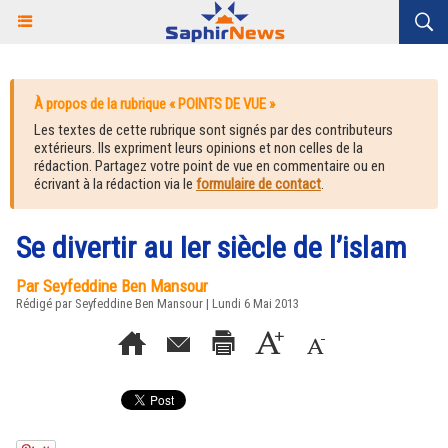
À propos de la rubrique « POINTS DE VUE »
Les textes de cette rubrique sont signés par des contributeurs
extérieurs. Ils expriment leurs opinions et non celles de la
rédaction. Partagez votre point de vue en commentaire ou en
écrivant à la rédaction via le
formulaire de contact
.
Se divertir au Ier siècle de l’islam
Par Seyfeddine Ben Mansour
Rédigé par Seyfeddine Ben Mansour | Lundi 6 Mai 2013