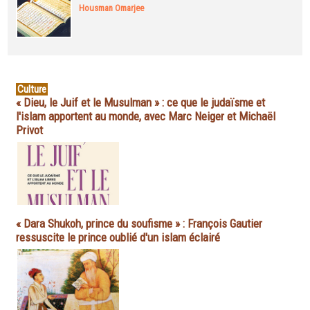
Housman Omarjee
Culture
« Dieu, le Juif et le Musulman » : ce que le judaïsme et
l'islam apportent au monde, avec Marc Neiger et Michaël
Privot
« Dara Shukoh, prince du soufisme » : François Gautier
ressuscite le prince oublié d'un islam éclairé