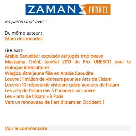
En partenariat avec :
Du même auteur :
Islam des mondes
Lire aussi :
Arabie Saoudite : expulsés car jugés trop beaux
Mustapha Chérif, lauréat 2013 du Prix UNESCO pour le
dialogue interculturel
Wadjda, être jeune fille en Arabie Saoudite
Louvre : 1 million de visiteurs pour les Arts de l’islam
Louvre : 10 millions de visiteurs grâce aux arts de l’islam
Les arts de l’islam mis à l’honneur au Louvre
Les « arts de l'Islam » à Paris
Vers un renouveau de l’art d’islam en Occident ?
Voir le commentaire