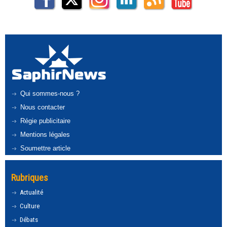
Qui sommes-nous ?
Nous contacter
Régie publicitaire
Mentions légales
Soumettre article
Rubriques
Actualité
Culture
Débats