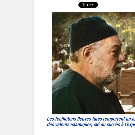
Les feuilletons fleuves turcs remportent un 
des valeurs islamiques, clé du succès à l’expo