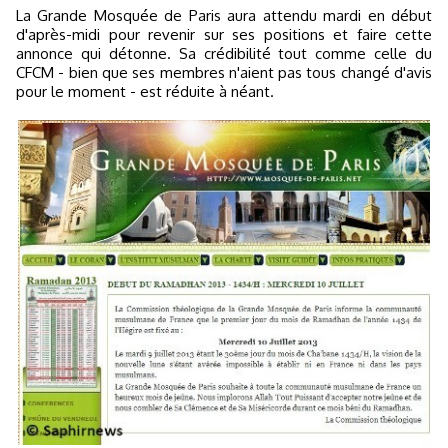
La Grande Mosquée de Paris aura attendu mardi en début
d'après-midi pour revenir sur ses positions et faire cette
annonce qui détonne. Sa crédibilité tout comme celle du
CFCM - bien que ses membres n'aient pas tous changé d'avis
pour le moment - est réduite à néant.