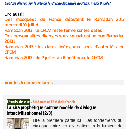
Capture d'écran sur le site de la Grande Mosquée de Paris, mardi 9 juillet.
Lire aussi :
Des mosquées de France débutent le Ramadan 2013
mercredi 10 juillet
Ramadan 2013 : le CFCM reste ferme sur les dates
Des personnalités diverses vous souhaitent un bon Ramadan
2013 !
Ramadan 2013 : les dates fixées, « un abus d’autorité » du
CFCM
Ramadan 2013 : du 9 juillet au 8 août pour le CFCM
Voir les
5
commentaires
Points de vue
-
Mohammed El Mahdi Krabch
La sira prophétique comme modèle de dialogue
intercivilisationnel (2/3)
Lire la première partie ici : Les fondements du
dialogue entre les civilisations à la lumière de