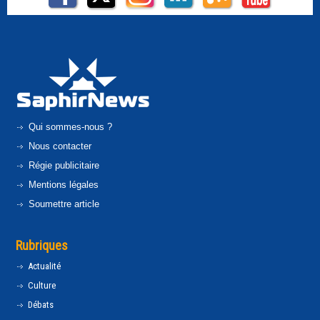
Qui sommes-nous ?
Nous contacter
Régie publicitaire
Mentions légales
Soumettre article
Rubriques
Actualité
Culture
Débats