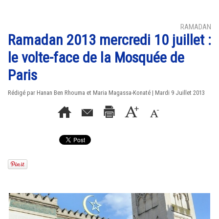
RAMADAN
Ramadan 2013 mercredi 10 juillet :
le volte-face de la Mosquée de
Paris
Rédigé par Hanan Ben Rhouma et Maria Magassa-Konaté | Mardi 9 Juillet 2013