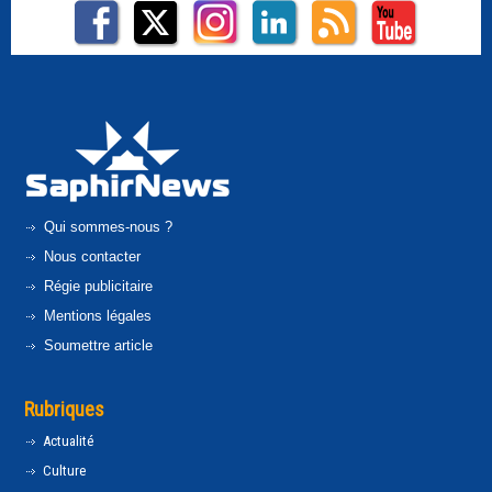
Qui sommes-nous ?
Nous contacter
Régie publicitaire
Mentions légales
Soumettre article
Rubriques
Actualité
Culture