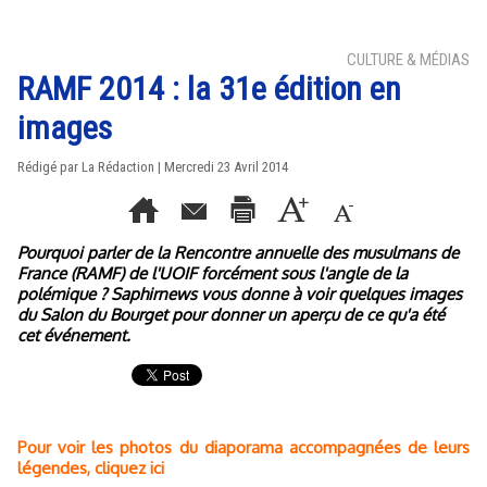
CULTURE & MÉDIAS
RAMF 2014 : la 31e édition en
images
Rédigé par La Rédaction | Mercredi 23 Avril 2014
Pourquoi parler de la Rencontre annuelle des musulmans de
France (RAMF) de l'UOIF forcément sous l'angle de la
polémique ? Saphirnews vous donne à voir quelques images
du Salon du Bourget pour donner un aperçu de ce qu'a été
cet événement.
Pour voir les photos du diaporama accompagnées de leurs
légendes, cliquez ici