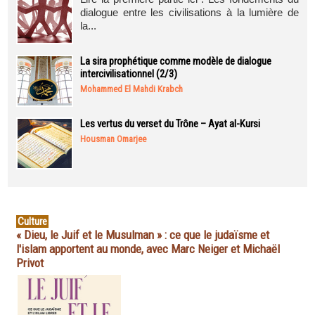
dialogue entre les civilisations à la lumière de
la...
La sira prophétique comme modèle de dialogue
intercivilisationnel (2/3)
Mohammed El Mahdi Krabch
Les vertus du verset du Trône – Ayat al-Kursi
Housman Omarjee
Culture
« Dieu, le Juif et le Musulman » : ce que le judaïsme et
l'islam apportent au monde, avec Marc Neiger et Michaël
Privot