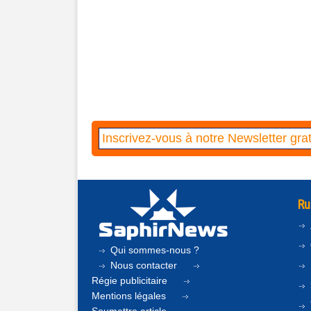
Ru
Qui sommes-nous ?
Nous contacter
Régie publicitaire
Mentions légales