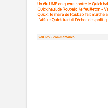
Un élu UMP en guerre contre le Quick hal
Quick halal de Roubaix : le feuilleton « V
Quick : le maire de Roubaix fait marche a
L’affaire Quick traduit l’échec des politiq
Voir les
2
commentaires