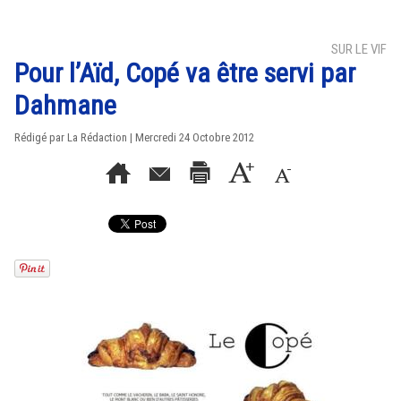
SUR LE VIF
Pour l’Aïd, Copé va être servi par
Dahmane
Rédigé par La Rédaction | Mercredi 24 Octobre 2012