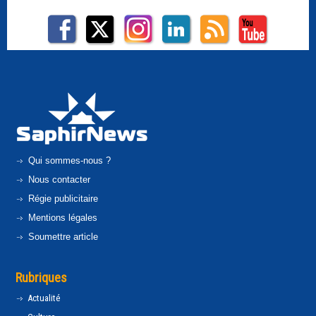
Qui sommes-nous ?
Nous contacter
Régie publicitaire
Mentions légales
Soumettre article
Rubriques
Actualité