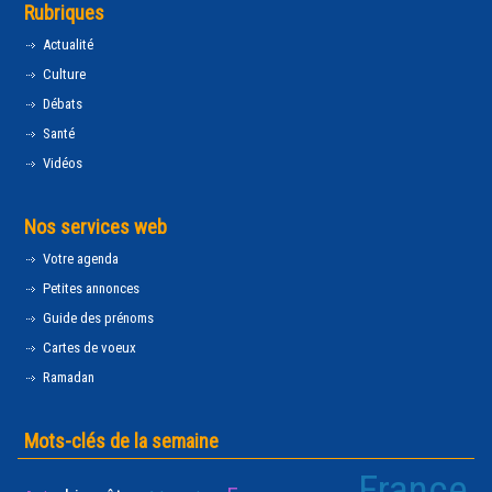
Rubriques
Actualité
Culture
Débats
Santé
Vidéos
Nos services web
Votre agenda
Petites annonces
Guide des prénoms
Cartes de voeux
Ramadan
Mots-clés de la semaine
France