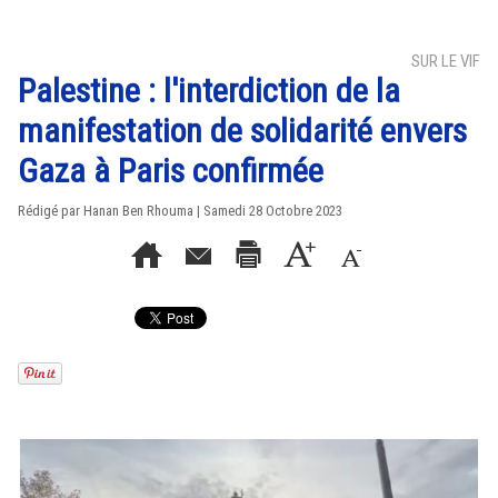
SUR LE VIF
Palestine : l'interdiction de la
manifestation de solidarité envers
Gaza à Paris confirmée
Rédigé par
Hanan Ben Rhouma
| Samedi 28 Octobre 2023