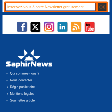
Qui sommes-nous ?
Nous contacter
Régie publicitaire
Mentions légales
Soumettre article