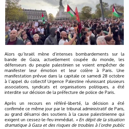
Alors qu’Israël mène d’intenses bombardements sur la
bande de Gaza, actuellement coupée du monde, les
défenseurs du peuple palestinien se voient empêcher de
manifester leur émotion et leur colère à Paris. Une
manifestation prévue dans la capitale ce samedi 28 octobre
à l’appel du collectif Urgence Palestine réunissant plusieurs
associations, syndicats et organisations politiques, a été
interdite sur décision de la préfecture de police de Paris.
Après un recours en référé-liberté, la décision a été
confirmée ce même jour par le tribunal administratif de Paris,
au grand désarroi des soutiens à la cause palestinienne qui
exigent un cessez-le-feu immédiat.
« En dépit de la situation
dramatique à Gaza et des risques de troubles à l’ordre public