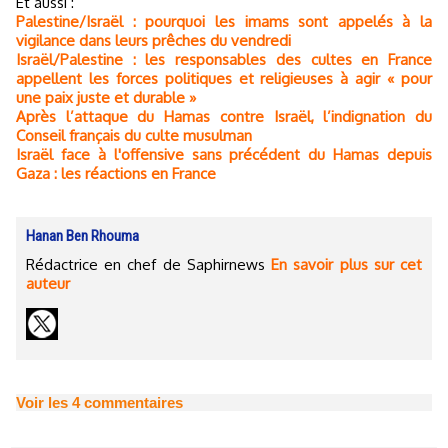
Et aussi :
Palestine/Israël : pourquoi les imams sont appelés à la
vigilance dans leurs prêches du vendredi
Israël/Palestine : les responsables des cultes en France
appellent les forces politiques et religieuses à agir « pour
une paix juste et durable »
Après l’attaque du Hamas contre Israël, l’indignation du
Conseil français du culte musulman
Israël face à l'offensive sans précédent du Hamas depuis
Gaza : les réactions en France
Hanan Ben Rhouma
Rédactrice en chef de Saphirnews
En savoir plus sur cet
auteur
Voir les
4
commentaires