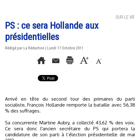
SUR LE VIF
PS : ce sera Hollande aux
présidentielles
Rédigé par La Rédaction | Lundi 17 Octobre 2011
Arrivé en tête du second tour des primaires du parti
socialiste, François Hollande remporte la bataille avec 56,38
% des suffrages.
Sa concurrente Martine Aubry, a collecté 43,62 % des voix.
Ce sera donc l'ancien secrétaire du PS qui portera la
candidature de son parti à l’élection présidentielle de mai