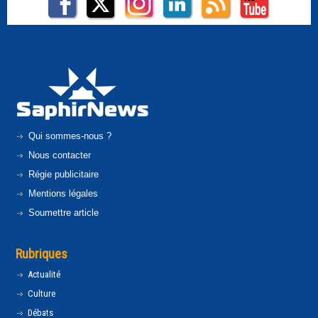
Qui sommes-nous ?
Nous contacter
Régie publicitaire
Mentions légales
Soumettre article
Rubriques
Actualité
Culture
Débats