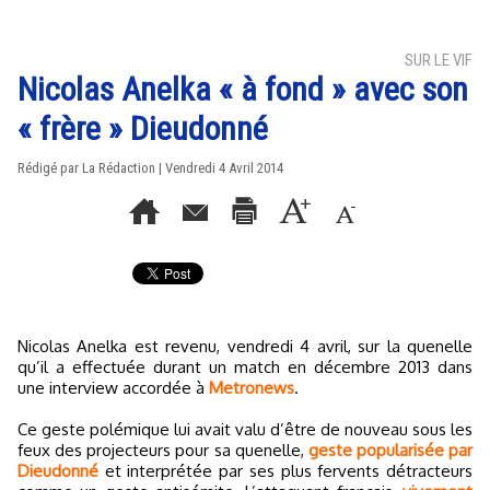
SUR LE VIF
Nicolas Anelka « à fond » avec son
« frère » Dieudonné
Rédigé par La Rédaction | Vendredi 4 Avril 2014
Nicolas Anelka est revenu, vendredi 4 avril, sur la quenelle
qu’il a effectuée durant un match en décembre 2013 dans
une interview accordée à
Metronews
.
Ce geste polémique lui avait valu d’être de nouveau sous les
feux des projecteurs pour sa quenelle,
geste popularisée par
Dieudonné
et interprétée par ses plus fervents détracteurs