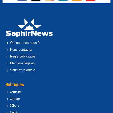
Qui sommes-nous ?
Nous contacter
Régie publicitaire
Mentions légales
Soumettre article
Rubriques
Actualité
Culture
Débats
Santé