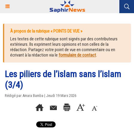
À propos de la rubrique « POINTS DE VUE »
Les textes de cette rubrique sont signés par des contributeurs
extérieurs. Ils expriment leurs opinions et non celles de la
rédaction. Partagez votre point de vue en commentaire ou en
écrivant à la rédaction via le
formulaire de contact
.
Les piliers de l’islam sans l’islam
(3/4)
Rédigé par
Amara Bamba
| Jeudi 19 Mars 2026