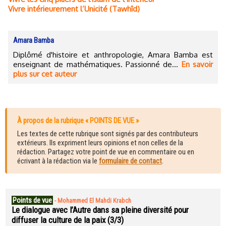
Vivre intérieurement l’Unicité (Tawhîd)
Amara Bamba
Diplômé d'histoire et anthropologie, Amara Bamba est
enseignant de mathématiques. Passionné de...
En savoir
plus sur cet auteur
À propos de la rubrique « POINTS DE VUE »
Les textes de cette rubrique sont signés par des contributeurs
extérieurs. Ils expriment leurs opinions et non celles de la
rédaction. Partagez votre point de vue en commentaire ou en
écrivant à la rédaction via le
formulaire de contact
.
Points de vue
-
Mohammed El Mahdi Krabch
Le dialogue avec l’Autre dans sa pleine diversité pour
diffuser la culture de la paix (3/3)