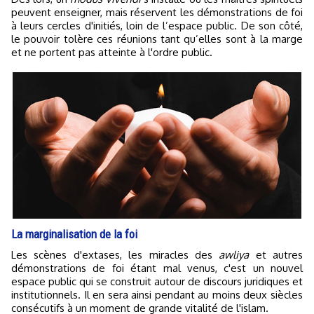
peuvent enseigner, mais réservent les démonstrations de foi
à leurs cercles d'initiés, loin de l’espace public. De son côté,
le pouvoir tolère ces réunions tant qu’elles sont à la marge
et ne portent pas atteinte à l'ordre public.
La marginalisation de la foi
Les scènes d'extases, les miracles des
awliya
et autres
démonstrations de foi étant mal venus, c'est un nouvel
espace public qui se construit autour de discours juridiques et
institutionnels. Il en sera ainsi pendant au moins deux siècles
consécutifs à un moment de grande vitalité de l'islam.