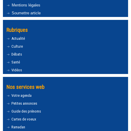
Mentions légales
Soumettre article
Rubriques
Actualité
Culture
Débats
Santé
Vidéos
Nos services web
Votre agenda
Petites annonces
Guide des prénoms
Cartes de voeux
Ramadan