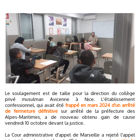
Le soulagement est de taille pour la direction du collège
privé musulman Avicenne à Nice. L'établissement
confessionnel, qui avait été
frappé en mars 2024 d'un arrêté
de fermeture définitive
sur arrêté de la préfecture des
Alpes-Maritimes, a de nouveau obtenu gain de cause
vendredi 10 octobre devant la justice.
La Cour administrative d'appel de Marseille a rejeté l'appel