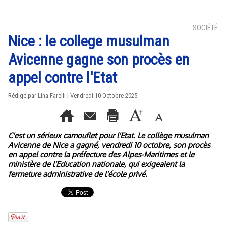
SOCIÉTÉ
Nice : le college musulman
Avicenne gagne son procès en
appel contre l'Etat
Rédigé par Lina Farelli | Vendredi 10 Octobre 2025
C'est un sérieux camouflet pour l'Etat. Le collège musulman
Avicenne de Nice a gagné, vendredi 10 octobre, son procès
en appel contre la préfecture des Alpes-Maritimes et le
ministère de l'Education nationale, qui exigeaient la
fermeture administrative de l'école privé.