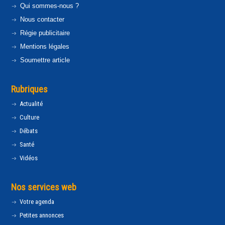
Qui sommes-nous ?
Nous contacter
Régie publicitaire
Mentions légales
Soumettre article
Rubriques
Actualité
Culture
Débats
Santé
Vidéos
Nos services web
Votre agenda
Petites annonces