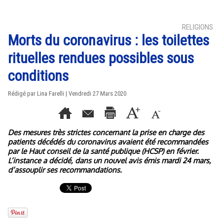
RELIGIONS
Morts du coronavirus : les toilettes
rituelles rendues possibles sous
conditions
Rédigé par Lina Farelli | Vendredi 27 Mars 2020
Des mesures très strictes concernant la prise en charge des
patients décédés du coronavirus avaient été recommandées
par le Haut conseil de la santé publique (HCSP) en février.
L’instance a décidé, dans un nouvel avis émis mardi 24 mars,
d’assouplir ses recommandations.