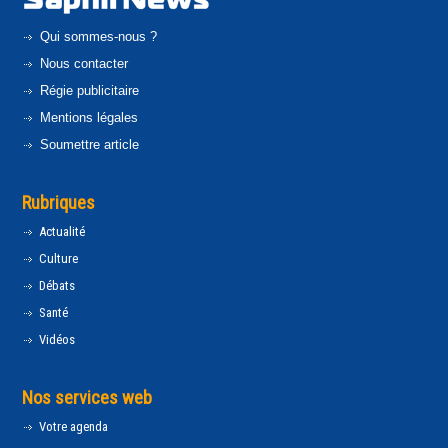
Qui sommes-nous ?
Nous contacter
Régie publicitaire
Mentions légales
Soumettre article
Rubriques
Actualité
Culture
Débats
Santé
Vidéos
Nos services web
Votre agenda