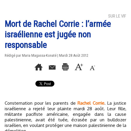
SUR LE VIF
Mort de Rachel Corrie : l’armée
israélienne est jugée non
responsable
Rédigé par Maria Magassa-Konaté | Mardi 28 Août 2012
Consternation pour les parents de
Rachel Corrie
. La justice
israélienne a rejeté leur plainte mardi 28 août. Leur fille,
militante pacifiste américaine, engagée dans la cause
palestinienne, avait été tuée, écrasée par un bulldozer
israélien, en voulant protéger une maison palestinienne de la
démolition.