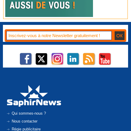
Qui sommes-nous ?
Nous contacter
Régie publicitaire