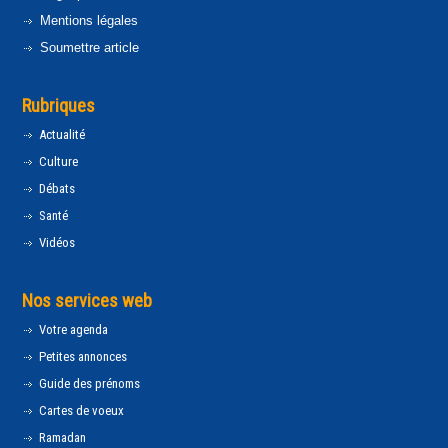
Mentions légales
Soumettre article
Rubriques
Actualité
Culture
Débats
Santé
Vidéos
Nos services web
Votre agenda
Petites annonces
Guide des prénoms
Cartes de voeux
Ramadan