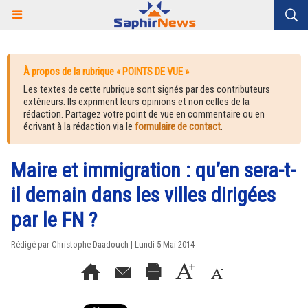
À propos de la rubrique « POINTS DE VUE »
Les textes de cette rubrique sont signés par des contributeurs
extérieurs. Ils expriment leurs opinions et non celles de la
rédaction. Partagez votre point de vue en commentaire ou en
écrivant à la rédaction via le
formulaire de contact
.
Maire et immigration : qu’en sera-t-
il demain dans les villes dirigées
par le FN ?
Rédigé par Christophe Daadouch | Lundi 5 Mai 2014