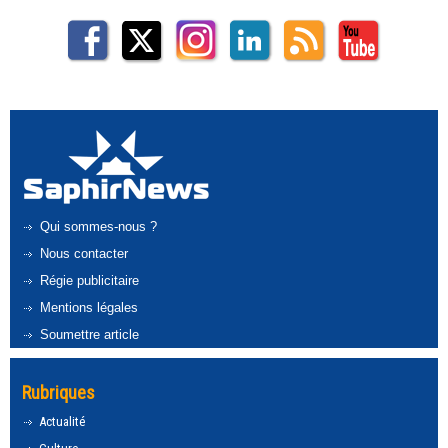
Qui sommes-nous ?
Nous contacter
Régie publicitaire
Mentions légales
Soumettre article
Rubriques
Actualité