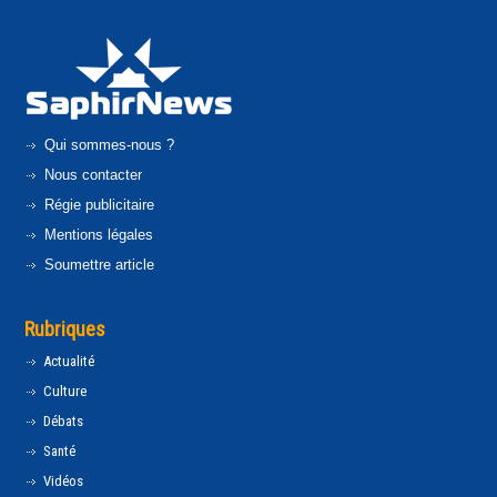
Qui sommes-nous ?
Nous contacter
Régie publicitaire
Mentions légales
Soumettre article
Rubriques
Actualité
Culture
Débats
Santé
Vidéos