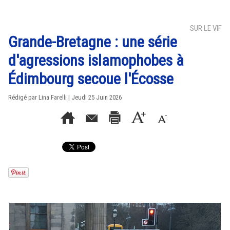
SUR LE VIF
Grande-Bretagne : une série
d'agressions islamophobes à
Édimbourg secoue l'Écosse
Rédigé par Lina Farelli | Jeudi 25 Juin 2026