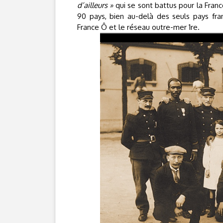
d’ailleurs »
qui se sont battus pour la Franc
90 pays, bien au-delà des seuls pays fra
France Ô et le réseau outre-mer 1re.