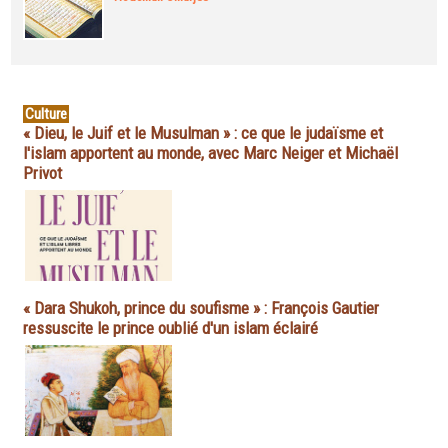
Culture
« Dieu, le Juif et le Musulman » : ce que le judaïsme et
l'islam apportent au monde, avec Marc Neiger et Michaël
Privot
« Dara Shukoh, prince du soufisme » : François Gautier
ressuscite le prince oublié d'un islam éclairé