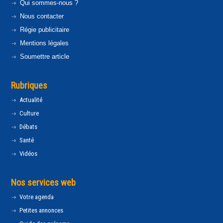
Qui sommes-nous ?
Nous contacter
Régie publicitaire
Mentions légales
Soumettre article
Rubriques
Actualité
Culture
Débats
Santé
Vidéos
Nos services web
Votre agenda
Petites annonces