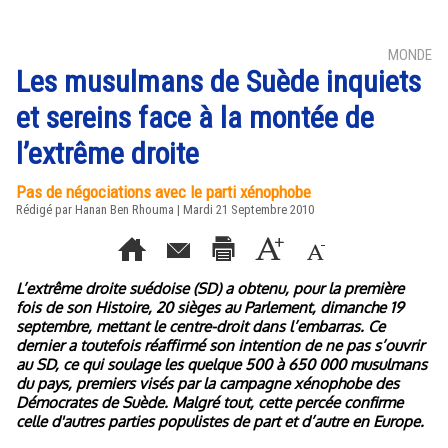
MONDE
Les musulmans de Suède inquiets
et sereins face à la montée de
l’extrême droite
Pas de négociations avec le parti xénophobe
Rédigé par
Hanan Ben Rhouma
| Mardi 21 Septembre 2010
L’extrême droite suédoise (SD) a obtenu, pour la première
fois de son Histoire, 20 sièges au Parlement, dimanche 19
septembre, mettant le centre-droit dans l’embarras. Ce
dernier a toutefois réaffirmé son intention de ne pas s’ouvrir
au SD, ce qui soulage les quelque 500 à 650 000 musulmans
du pays, premiers visés par la campagne xénophobe des
Démocrates de Suède. Malgré tout, cette percée confirme
celle d'autres parties populistes de part et d’autre en Europe.