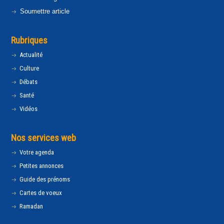
Soumettre article
Rubriques
Actualité
Culture
Débats
Santé
Vidéos
Nos services web
Votre agenda
Petites annonces
Guide des prénoms
Cartes de voeux
Ramadan