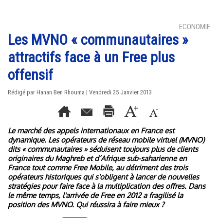
ECONOMIE
Les MVNO « communautaires »
attractifs face à un Free plus
offensif
Rédigé par
Hanan Ben Rhouma
| Vendredi 25 Janvier 2013
Le marché des appels internationaux en France est
dynamique. Les opérateurs de réseau mobile virtuel (MVNO)
dits « communautaires » séduisent toujours plus de clients
originaires du Maghreb et d’Afrique sub-saharienne en
France tout comme Free Mobile, au détriment des trois
opérateurs historiques qui s'obligent à lancer de nouvelles
stratégies pour faire face à la multiplication des offres. Dans
le même temps, l'arrivée de Free en 2012 a fragilisé la
position des MVNO. Qui réussira à faire mieux ?