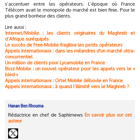
s’accentuer entre les opérateurs. L’époque où France
Télécom avait le monopole du marché est bien finie. Pour le
plus grand bonheur des clients.
Lire aussi :
Internet/Mobile : les clients originaires du Maghreb et
d’Afrique suréquipés
Le succès de Free Mobile fragilise les petits opérateurs
Appels internationaux : dans les méandres d'un marché ultra-
concurrentiel
Un million de clients pour Lycamobile en France
Buzz Mobile : un nouvel opérateur pour les appels vers le «
bled »
Appels internationaux : Ortel Mobile déboule en France
Appels internationaux : à quand l’illimité vers le Maghreb ?
Hanan Ben Rhouma
Rédactrice en chef de Saphirnews
En savoir plus sur cet
auteur