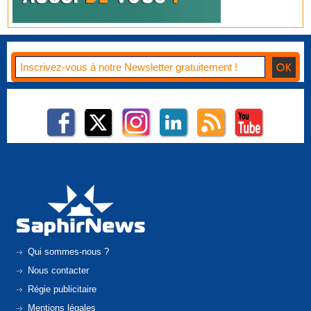
Qui sommes-nous ?
Nous contacter
Régie publicitaire
Mentions légales