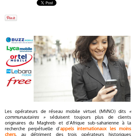
Les opérateurs de réseau mobile virtuel (MVNO) dits
«
communautaires »
séduisent toujours plus de clients
originaires du Maghreb et d’Afrique sub-saharienne à la
recherche perpétuelle d’
appels internationaux les moins
chers
, au détriment des trois opérateurs historiques