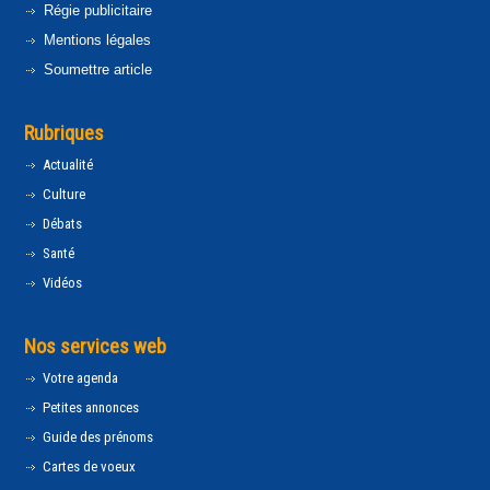
Régie publicitaire
Mentions légales
Soumettre article
Rubriques
Actualité
Culture
Débats
Santé
Vidéos
Nos services web
Votre agenda
Petites annonces
Guide des prénoms
Cartes de voeux