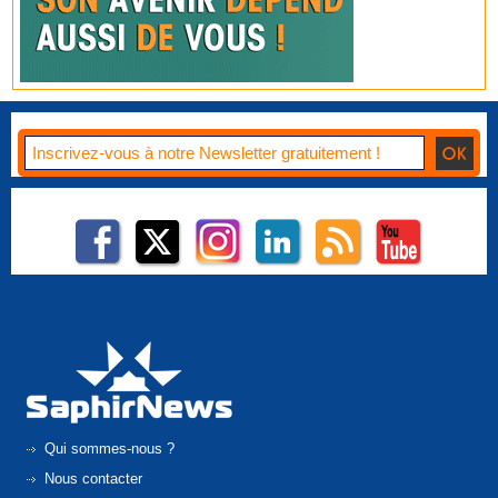
Qui sommes-nous ?
Nous contacter