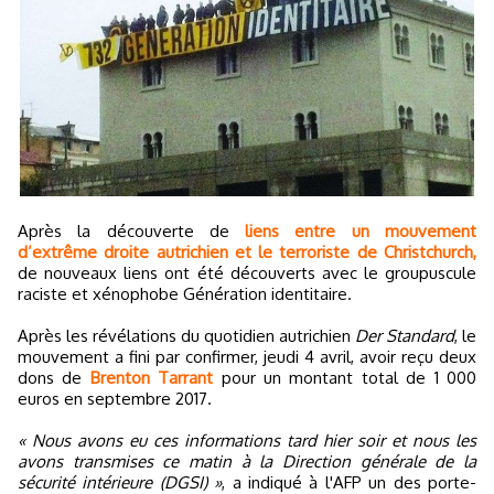
Après la découverte de
liens entre un mouvement
d’extrême droite autrichien et le terroriste de Christchurch,
de nouveaux liens ont été découverts avec le groupuscule
raciste et xénophobe Génération identitaire.
Après les révélations du quotidien autrichien
Der Standard
, le
mouvement a fini par confirmer, jeudi 4 avril, avoir reçu deux
dons de
Brenton Tarrant
pour un montant total de 1 000
euros en septembre 2017.
« Nous avons eu ces informations tard hier soir et nous les
avons transmises ce matin à la Direction générale de la
sécurité intérieure (DGSI) »
, a indiqué à l'AFP un des porte-