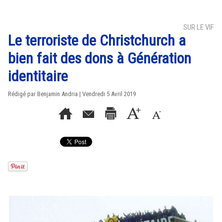
SUR LE VIF
Le terroriste de Christchurch a
bien fait des dons à Génération
identitaire
Rédigé par Benjamin Andria | Vendredi 5 Avril 2019