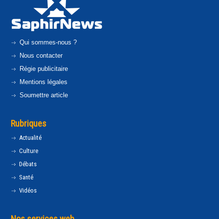
Qui sommes-nous ?
Nous contacter
Régie publicitaire
Mentions légales
Soumettre article
Rubriques
Actualité
Culture
Débats
Santé
Vidéos
Nos services web