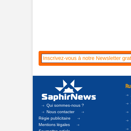
Ru
Qui sommes-nous ?
Nous contacter
Régie publicitaire
Mentions légales