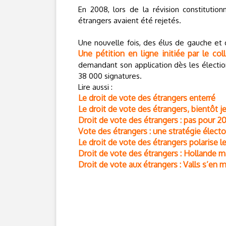
En 2008, lors de la révision constitutio
étrangers avaient été rejetés.
Une nouvelle fois, des élus de gauche et 
Une pétition en ligne initiée par le col
demandant son application dès les élection
38 000 signatures.
Lire aussi :
Le droit de vote des étrangers enterré
Le droit de vote des étrangers, bientôt j
Droit de vote des étrangers : pas pour 2
Vote des étrangers : une stratégie élect
Le droit de vote des étrangers polarise l
Droit de vote des étrangers : Hollande 
Droit de vote aux étrangers : Valls s’en