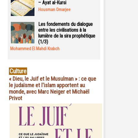
– Ayat al-Kursi
Housman Omarjee
Les fondements du dialogue
entre les civilisations à la
lumière de la sira prophétique
(1/3)
Mohammed El Mahdi Krabch
Culture
« Dieu, le Juif et le Musulman » : ce que
le judaïsme et l'islam apportent au
monde, avec Marc Neiger et Michaël
Privot