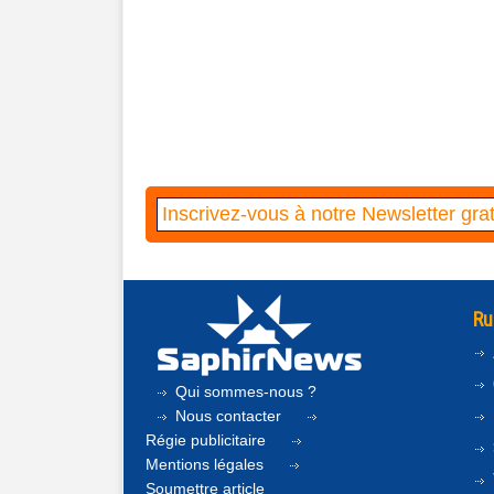
Ru
Qui sommes-nous ?
Nous contacter
Régie publicitaire
Mentions légales
Soumettre article