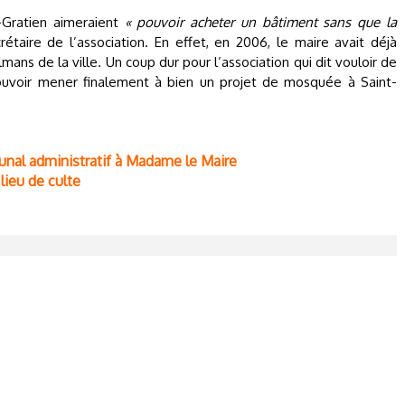
-Gratien aimeraient
« pouvoir acheter un bâtiment sans que la
rétaire de l’association. En effet, en 2006, le maire avait déjà
ans de la ville. Un coup dur pour l’association qui dit vouloir de
ouvoir mener finalement à bien un projet de mosquée à Saint-
bunal administratif à Madame le Maire
 lieu de culte