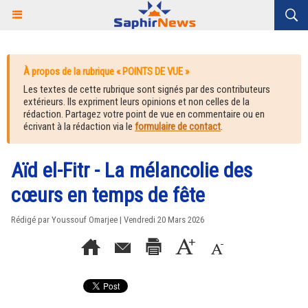
À propos de la rubrique « POINTS DE VUE »
Les textes de cette rubrique sont signés par des contributeurs
extérieurs. Ils expriment leurs opinions et non celles de la
rédaction. Partagez votre point de vue en commentaire ou en
écrivant à la rédaction via le
formulaire de contact
.
Aïd el-Fitr - La mélancolie des
cœurs en temps de fête
Rédigé par Youssouf Omarjee | Vendredi 20 Mars 2026