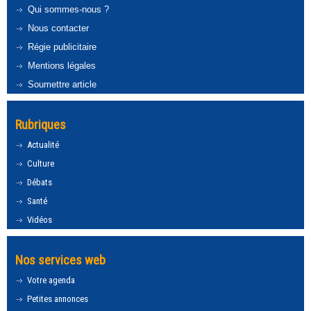
Qui sommes-nous ?
Nous contacter
Régie publicitaire
Mentions légales
Soumettre article
Rubriques
Actualité
Culture
Débats
Santé
Vidéos
Nos services web
Votre agenda
Petites annonces