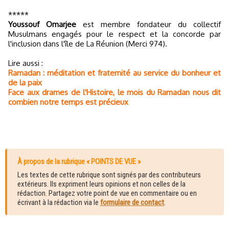
*****
Youssouf Omarjee
est membre fondateur du collectif
Musulmans engagés pour le respect et la concorde par
l'inclusion dans l'île de La Réunion (Merci 974).
Lire aussi :
Ramadan : méditation et fraternité au service du bonheur et
de la paix
Face aux drames de l'Histoire, le mois du Ramadan nous dit
combien notre temps est précieux
À propos de la rubrique « POINTS DE VUE »
Les textes de cette rubrique sont signés par des contributeurs
extérieurs. Ils expriment leurs opinions et non celles de la
rédaction. Partagez votre point de vue en commentaire ou en
écrivant à la rédaction via le
formulaire de contact
.