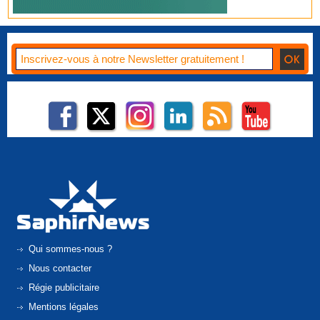
Qui sommes-nous ?
Nous contacter
Régie publicitaire
Mentions légales