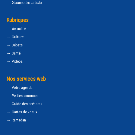
Soumettre article
Rubriques
Actualité
Culture
Débats
Santé
Vidéos
Nos services web
Votre agenda
Petites annonces
Guide des prénoms
Cartes de voeux
Ramadan