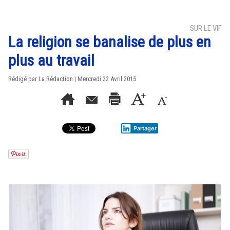
SUR LE VIF
La religion se banalise de plus en
plus au travail
Rédigé par La Rédaction | Mercredi 22 Avril 2015
Partager