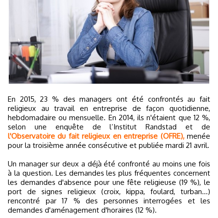
En 2015, 23 % des managers ont été confrontés au fait
religieux au travail en entreprise de façon quotidienne,
hebdomadaire ou mensuelle. En 2014, ils n'étaient que 12 %,
selon une enquête de l’Institut Randstad et de
l'Observatoire du fait religieux en entreprise (OFRE),
menée
pour la troisième année consécutive et publiée mardi 21 avril.
Un manager sur deux a déjà été confronté au moins une fois
à la question. Les demandes les plus fréquentes concernent
les demandes d'absence pour une fête religieuse (19 %), le
port de signes religieux (croix, kippa, foulard, turban...)
rencontré par 17 % des personnes interrogées et les
demandes d'aménagement d'horaires (12 %).