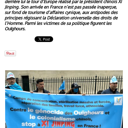
derrière lui le tour d’Europe réalisé par le président chinois Xi
Jinping. Son arrivée en France n’est pas passée inaperçue,
sur fond de tourisme d’affaires cynique, aux antipodes des
principes régissant la Déclaration universelle des droits de
l’Homme. Parmi les victimes de sa politique figurent les
Ouïghours.