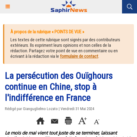
À propos de la rubrique « POINTS DE VUE »
Les textes de cette rubrique sont signés par des contributeurs
extérieurs. Ils expriment leurs opinions et non celles de la
rédaction. Partagez votre point de vue en commentaire ou en
écrivant à la rédaction via le
formulaire de contact
.
La persécution des Ouïghours
continue en Chine, stop à
l'indifférence en France
Rédigé par Gianguglielmo Lozato | Vendredi 31 Mai 2024
Le mois de mai vient tout juste de se terminer, laissant