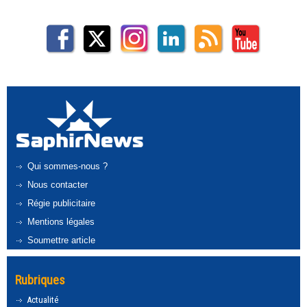
Qui sommes-nous ?
Nous contacter
Régie publicitaire
Mentions légales
Soumettre article
Rubriques
Actualité