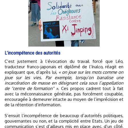
L’incompétence des autorités
C’est justement à l’évocation du travail forcé que Léo,
traducteur franco-japonais et diplômé de l’Inalco, réagit en
expliquant que, d’après lui,
« on joue sur les mots comme on
joue sur les vies. Par exemple, lorsqu’on banalise une
incarcération de masse en désignant cela sous l’appellation
de "centre de formation" »
. Ces propos cadrent tout à fait
avec la méconnaissance générale, pas forcément coupable,
encouragée à demeurer intacte au moyen de l’imprécision et
de la rétention d’information.
S’ensuit l’incompétence de beaucoup d’autorités politiques,
gouvernantes ou non, et la complicité entre Etats. Un jeu de
communication s’est d’ailleurs mis en place avec, d’un côté,