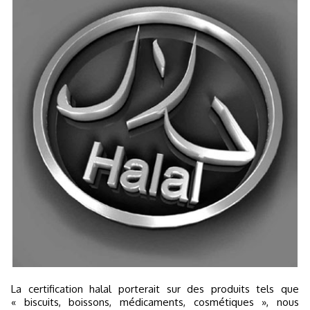
La certification halal porterait sur des produits tels que
« biscuits, boissons, médicaments, cosmétiques », nous