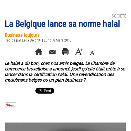
SOCIÉTÉ
La Belgique lance sa norme halal
Business toujours
Rédigé par Leïla Belghiti | Lundi 8 Mars 2010
Le halal a du bon, chez nos amis belges. La Chambre de
commerce bruxelloise a annoncé jeudi qu'elle était prête à se
lancer dans la certification halal. Une revendication des
musulmans belges ou un plan business ?