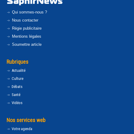
Qui sommes-nous ?
Nous contacter
Régie publicitaire
Mentions légales
Soumettre article
Rubriques
Actualité
Culture
Débats
Santé
Vidéos
Nos services web
Votre agenda