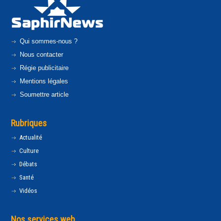
Qui sommes-nous ?
Nous contacter
Régie publicitaire
Mentions légales
Soumettre article
Rubriques
Actualité
Culture
Débats
Santé
Vidéos
Nos services web