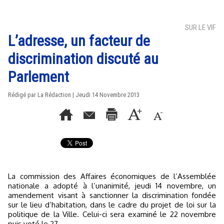
SUR LE VIF
L’adresse, un facteur de
discrimination discuté au
Parlement
Rédigé par La Rédaction | Jeudi 14 Novembre 2013
La commission des Affaires économiques de l’Assemblée
nationale a adopté à l’unanimité, jeudi 14 novembre, un
amendement visant à sanctionner la discrimination fondée
sur le lieu d’habitation, dans le cadre du projet de loi sur la
politique de la Ville. Celui-ci sera examiné le 22 novembre
puis voté le 27.