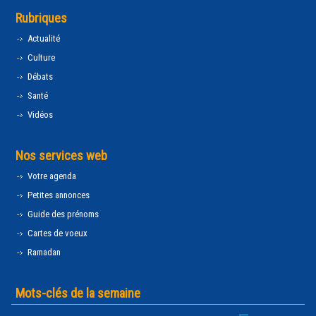
Rubriques
Actualité
Culture
Débats
Santé
Vidéos
Nos services web
Votre agenda
Petites annonces
Guide des prénoms
Cartes de voeux
Ramadan
Mots-clés de la semaine