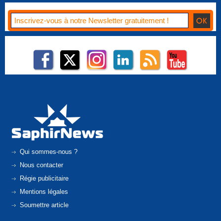
Qui sommes-nous ?
Nous contacter
Régie publicitaire
Mentions légales
Soumettre article