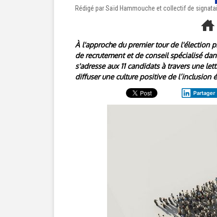
Rédigé par Saïd Hammouche et collectif de signatair
À l'approche du premier tour de l'élection
de recrutement et de conseil spécialisé dans
s'adresse aux 11 candidats à travers une lett
diffuser une culture positive de l’inclusion
Partager