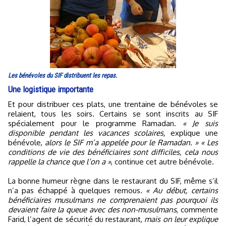
Les bénévoles du SIF distribuent les repas.
Une logistique importante
Et pour distribuer ces plats, une trentaine de bénévoles se
relaient, tous les soirs. Certains se sont inscrits au SIF
spécialement pour le programme Ramadan.
« Je suis
disponible pendant les vacances scolaires,
explique une
bénévole,
alors le SIF m’a appelée pour le Ramadan. »
« Les
conditions de vie des bénéficiaires sont difficiles, cela nous
rappelle la chance que l’on a »
, continue cet autre bénévole.
La bonne humeur règne dans le restaurant du SIF, même s’il
n’a pas échappé à quelques remous.
« Au début, certains
bénéficiaires musulmans ne comprenaient pas pourquoi ils
devaient faire la queue avec des non-musulmans
, commente
Farid, l’agent de sécurité du restaurant,
mais on leur explique