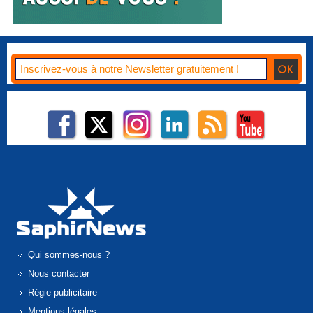
Qui sommes-nous ?
Nous contacter
Régie publicitaire
Mentions légales