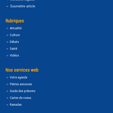
Soumettre article
Rubriques
Actualité
Culture
Débats
Santé
Vidéos
Nos services web
Votre agenda
Petites annonces
Guide des prénoms
Cartes de voeux
Ramadan