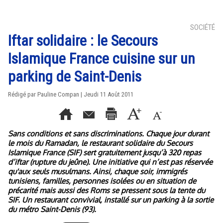
SOCIÉTÉ
Iftar solidaire : le Secours
Islamique France cuisine sur un
parking de Saint-Denis
Rédigé par Pauline Compan | Jeudi 11 Août 2011
Sans conditions et sans discriminations. Chaque jour durant
le mois du Ramadan, le restaurant solidaire du Secours
Islamique France (SIF) sert gratuitement jusqu’à 320 repas
d’iftar (rupture du jeûne). Une initiative qui n’est pas réservée
qu'aux seuls musulmans. Ainsi, chaque soir, immigrés
tunisiens, familles, personnes isolées ou en situation de
précarité mais aussi des Roms se pressent sous la tente du
SIF. Un restaurant convivial, installé sur un parking à la sortie
du métro Saint-Denis (93).