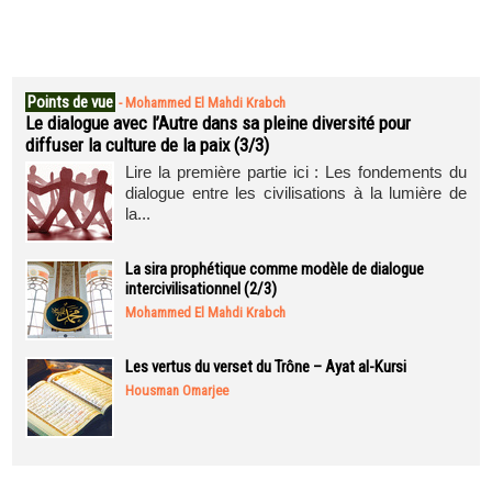
Points de vue
-
Mohammed El Mahdi Krabch
Le dialogue avec l’Autre dans sa pleine diversité pour
diffuser la culture de la paix (3/3)
Lire la première partie ici : Les fondements du
dialogue entre les civilisations à la lumière de
la...
La sira prophétique comme modèle de dialogue
intercivilisationnel (2/3)
Mohammed El Mahdi Krabch
Les vertus du verset du Trône – Ayat al-Kursi
Housman Omarjee