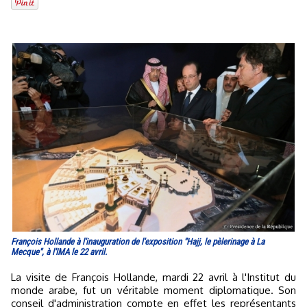
François Hollande à l'inauguration de l'exposition "Hajj, le pèlerinage à La
Mecque", à l'IMA le 22 avril.
La visite de François Hollande, mardi 22 avril à l'Institut du
monde arabe, fut un véritable moment diplomatique. Son
conseil d'administration compte en effet les représentants