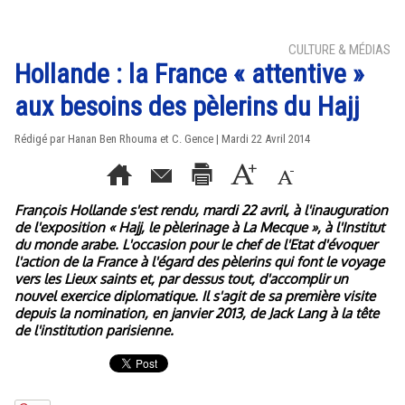
CULTURE & MÉDIAS
Hollande : la France « attentive »
aux besoins des pèlerins du Hajj
Rédigé par Hanan Ben Rhouma et C. Gence | Mardi 22 Avril 2014
François Hollande s'est rendu, mardi 22 avril, à l'inauguration
de l'exposition « Hajj, le pèlerinage à La Mecque », à l'Institut
du monde arabe. L'occasion pour le chef de l'Etat d'évoquer
l'action de la France à l'égard des pèlerins qui font le voyage
vers les Lieux saints et, par dessus tout, d'accomplir un
nouvel exercice diplomatique. Il s'agit de sa première visite
depuis la nomination, en janvier 2013, de Jack Lang à la tête
de l'institution parisienne.