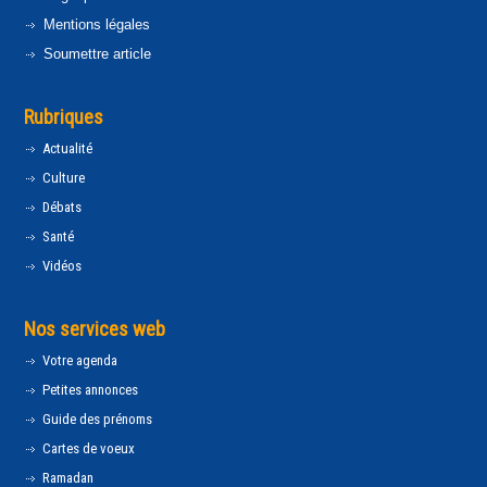
Mentions légales
Soumettre article
Rubriques
Actualité
Culture
Débats
Santé
Vidéos
Nos services web
Votre agenda
Petites annonces
Guide des prénoms
Cartes de voeux
Ramadan