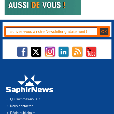
Qui sommes-nous ?
Nous contacter
Régie publicitaire