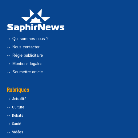
Qui sommes-nous ?
Nous contacter
Régie publicitaire
Mentions légales
Soumettre article
Rubriques
Actualité
Culture
Débats
Santé
Vidéos