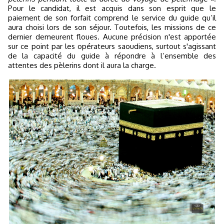
Pour le candidat, il est acquis dans son esprit que le
paiement de son forfait comprend le service du guide qu’il
aura choisi lors de son séjour. Toutefois, les missions de ce
dernier demeurent floues. Aucune précision n'est apportée
sur ce point par les opérateurs saoudiens, surtout s'agissant
de la capacité du guide à répondre à l’ensemble des
attentes des pèlerins dont il aura la charge.