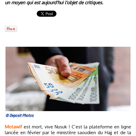
un moyen qui est aujourd'hui l'objet de critiques.
© Deposit Photos
Motawif
est mort, vive Nusuk ! C’est la plateforme en ligne
lancée en février par le ministère saoudien du Hajj et de la