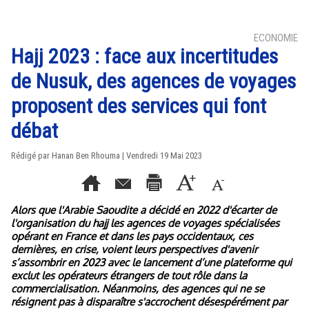
ECONOMIE
Hajj 2023 : face aux incertitudes
de Nusuk, des agences de voyages
proposent des services qui font
débat
Rédigé par
Hanan Ben Rhouma
| Vendredi 19 Mai 2023
Alors que l'Arabie Saoudite a décidé en 2022 d'écarter de
l'organisation du hajj les agences de voyages spécialisées
opérant en France et dans les pays occidentaux, ces
dernières, en crise, voient leurs perspectives d'avenir
s’assombrir en 2023 avec le lancement d’une plateforme qui
exclut les opérateurs étrangers de tout rôle dans la
commercialisation. Néanmoins, des agences qui ne se
résignent pas à disparaître s'accrochent désespérément par