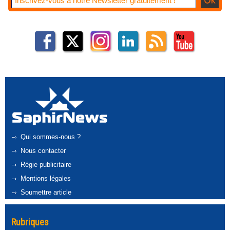
Qui sommes-nous ?
Nous contacter
Régie publicitaire
Mentions légales
Soumettre article
Rubriques