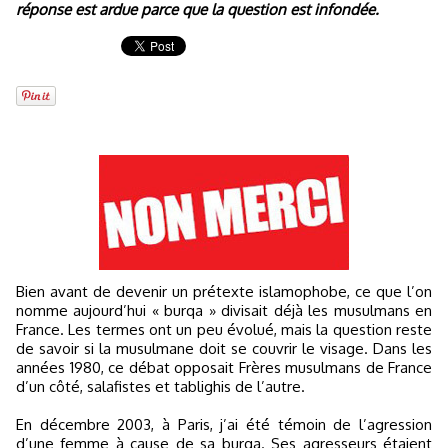
réponse est ardue parce que la question est infondée.
Bien avant de devenir un prétexte islamophobe, ce que l’on
nomme aujourd’hui « burqa » divisait déjà les musulmans en
France. Les termes ont un peu évolué, mais la question reste
de savoir si la musulmane doit se couvrir le visage. Dans les
années 1980, ce débat opposait Frères musulmans de France
d’un côté, salafistes et tablighis de l’autre.
En décembre 2003, à Paris, j’ai été témoin de l’agression
d’une femme à cause de sa burqa. Ses agresseurs étaient