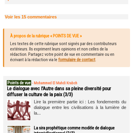
Voir les
15
commentaires
À propos de la rubrique « POINTS DE VUE »
Les textes de cette rubrique sont signés par des contributeurs
extérieurs. Ils expriment leurs opinions et non celles de la
rédaction. Partagez votre point de vue en commentaire ou en
écrivant à la rédaction via le
formulaire de contact
.
Points de vue
-
Mohammed El Mahdi Krabch
Le dialogue avec l’Autre dans sa pleine diversité pour
diffuser la culture de la paix (3/3)
Lire la première partie ici : Les fondements du
dialogue entre les civilisations à la lumière de
la...
La sira prophétique comme modèle de dialogue