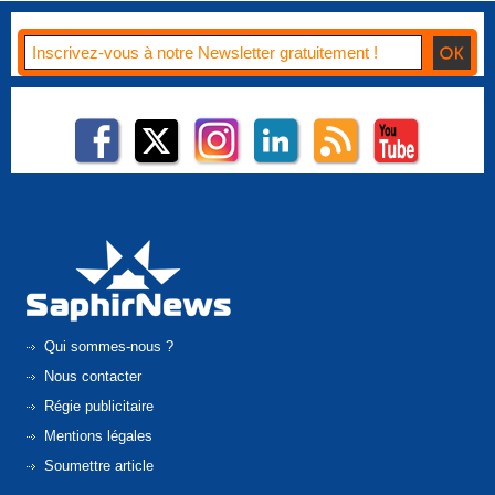
Qui sommes-nous ?
Nous contacter
Régie publicitaire
Mentions légales
Soumettre article