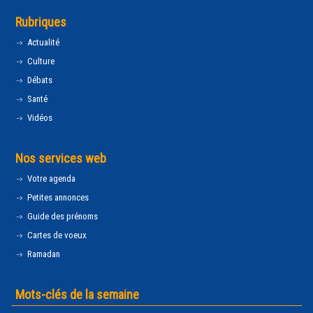
Rubriques
Actualité
Culture
Débats
Santé
Vidéos
Nos services web
Votre agenda
Petites annonces
Guide des prénoms
Cartes de voeux
Ramadan
Mots-clés de la semaine