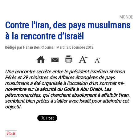
MONDE
Contre l'Iran, des pays musulmans
à la rencontre d’Israël
Rédigé par
Hanan Ben Rhouma
| Mardi 3 Décembre 2013
Une rencontre secrète entre le président israélien Shimon
Pérès et 29 ministres des Affaires étrangères de pays
musulmans a été organisée à l'occasion d’un sommet mi-
novembre sur la sécurité du Golfe à Abu Dhabi. Les
pétromonarchies, qui cherchent absolument à affaiblir l'Iran,
semblent bien prêtes à s'allier avec Israël pour atteindre cet
objectif.