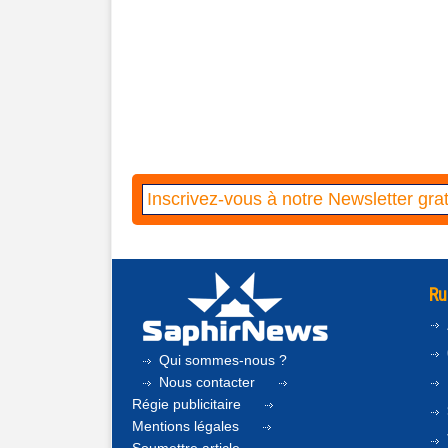
Ru
Qui sommes-nous ?
Nous contacter
Régie publicitaire
Mentions légales