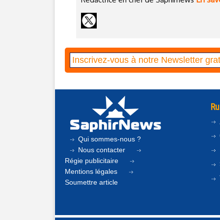
Ru
Qui sommes-nous ?
Nous contacter
Régie publicitaire
Mentions légales
Soumettre article