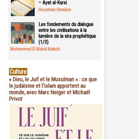
– Ayat al-Kursi
Housman Omarjee
Les fondements du dialogue
entre les civilisations à la
lumière de la sira prophétique
(1/3)
Mohammed El Mahdi Krabch
Culture
« Dieu, le Juif et le Musulman » : ce que
le judaïsme et l'islam apportent au
monde, avec Marc Neiger et Michaël
Privot