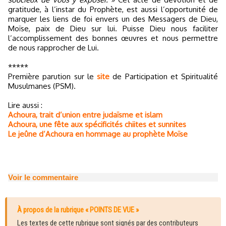
gratitude, à l’instar du Prophète, est aussi l’opportunité de
marquer les liens de foi envers un des Messagers de Dieu,
Moïse, paix de Dieu sur lui. Puisse Dieu nous faciliter
l’accomplissement des bonnes œuvres et nous permettre
de nous rapprocher de Lui.
*****
Première parution sur le
site
de Participation et Spiritualité
Musulmanes (PSM).
Lire aussi :
Achoura, trait d’union entre judaïsme et islam
Achoura, une fête aux spécificités chiites et sunnites
Le jeûne d’Achoura en hommage au prophète Moïse
Voir le commentaire
À propos de la rubrique « POINTS DE VUE »
Les textes de cette rubrique sont signés par des contributeurs