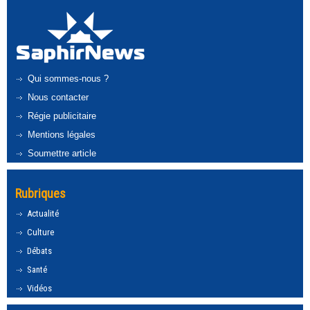
Qui sommes-nous ?
Nous contacter
Régie publicitaire
Mentions légales
Soumettre article
Rubriques
Actualité
Culture
Débats
Santé
Vidéos