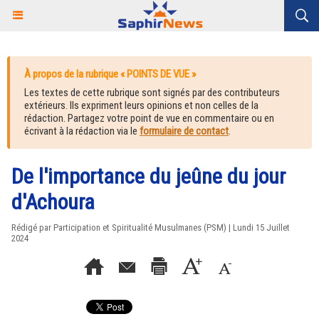
À propos de la rubrique « POINTS DE VUE »
Les textes de cette rubrique sont signés par des contributeurs
extérieurs. Ils expriment leurs opinions et non celles de la
rédaction. Partagez votre point de vue en commentaire ou en
écrivant à la rédaction via le
formulaire de contact
.
De l'importance du jeûne du jour
d'Achoura
Rédigé par Participation et Spiritualité Musulmanes (PSM) | Lundi 15 Juillet
2024