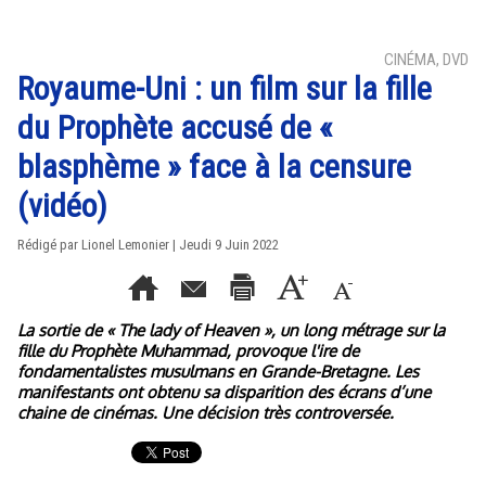
CINÉMA, DVD
Royaume-Uni : un film sur la fille
du Prophète accusé de «
blasphème » face à la censure
(vidéo)
Rédigé par Lionel Lemonier | Jeudi 9 Juin 2022
La sortie de « The lady of Heaven », un long métrage sur la
fille du Prophète Muhammad, provoque l'ire de
fondamentalistes musulmans en Grande-Bretagne. Les
manifestants ont obtenu sa disparition des écrans d’une
chaine de cinémas. Une décision très controversée.