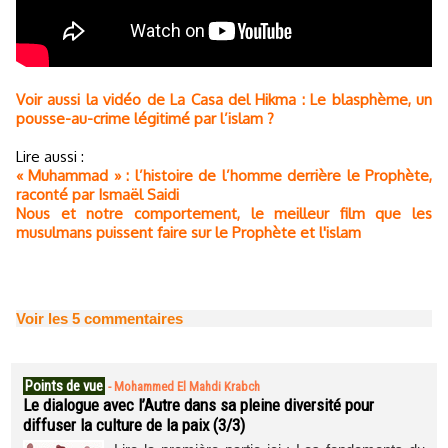
Voir aussi la vidéo de La Casa del Hikma : Le blasphème, un
pousse-au-crime légitimé par l’islam ?
Lire aussi :
« Muhammad » : l’histoire de l’homme derrière le Prophète,
raconté par Ismaël Saidi
Nous et notre comportement, le meilleur film que les
musulmans puissent faire sur le Prophète et l'islam
Voir les
5
commentaires
Points de vue
-
Mohammed El Mahdi Krabch
Le dialogue avec l’Autre dans sa pleine diversité pour
diffuser la culture de la paix (3/3)