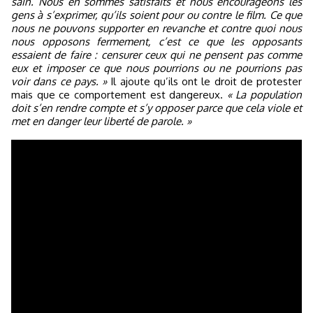
sain. Nous en sommes satisfaits et nous encourageons les
gens à s’exprimer, qu’ils soient pour ou contre le film. Ce que
nous ne pouvons supporter en revanche et contre quoi nous
nous opposons fermement, c’est ce que les opposants
essaient de faire : censurer ceux qui ne pensent pas comme
eux et imposer ce que nous pourrions ou ne pourrions pas
voir dans ce pays. »
Il ajoute qu’ils ont le droit de protester
mais que ce comportement est dangereux.
« La population
doit s’en rendre compte et s’y opposer parce que cela viole et
met en danger leur liberté de parole. »