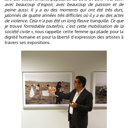
avec beaucoup d’espoir, avec beaucoup de passion et de
peine aussi. Il y a eu des moments qui ont été très durs,
jalonnés de quatre années très difficiles où il y a eu des actes
de violence. Cela n’a pas été un long fleuve tranquille. Ce que
je trouve formidable toutefois, c’est cette mobilisation de la
société civile »
, nous rappelle cette femme qui plaide pour la
dignité humaine et pour la liberté d’expression des artistes à
travers ses expositions.