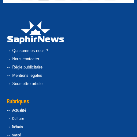
Qui sommes-nous ?
Nous contacter
Régie publicitaire
Mentions légales
Soumettre article
Rubriques
Actualité
Culture
Débats
Santé