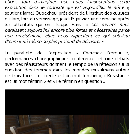
étions loin d’imaginer que nous inaugurerions cette
exposition dans le contexte qui est aujourd’hui le nôtre »
,
soutient Jamel Oubechou, président de l’Institut des cultures
d’islam, lors du vernissage, jeudi 15 janvier, une semaine après
les attentats qui ont frappé Paris.
« Ces œuvres nous
paraissent aujourd’hui encore plus fortes et nécessaires parce
que précisément, elles nous rappellent ce qui subsiste
d’humanité même au plus profond du désastre. »
En parallèle de l’exposition « Cherchez l’erreur »,
performances chorégraphiques, conférences et ciné-débats
avec des réalisateurs donnent le tempo de la réflexion sur la
question des femmes dans les mondes musulmans autour
de trois focus : « Liberté est un mot féminin », « Résistance
est un mot féminin » et « Le féminin en question ».