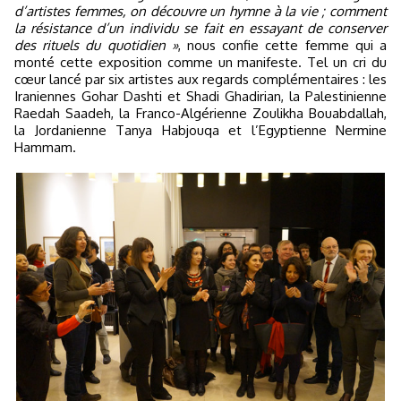
d’artistes femmes, on découvre un hymne à la vie ; comment
la résistance d’un individu se fait en essayant de conserver
des rituels du quotidien »
, nous confie cette femme qui a
monté cette exposition comme un manifeste. Tel un cri du
cœur lancé par six artistes aux regards complémentaires : les
Iraniennes Gohar Dashti et Shadi Ghadirian, la Palestinienne
Raedah Saadeh, la Franco-Algérienne Zoulikha Bouabdallah,
la Jordanienne Tanya Habjouqa et l’Egyptienne Nermine
Hammam.