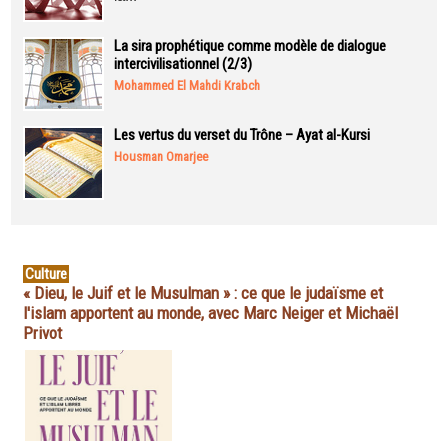
La sira prophétique comme modèle de dialogue
intercivilisationnel (2/3)
Mohammed El Mahdi Krabch
Les vertus du verset du Trône – Ayat al-Kursi
Housman Omarjee
Culture
« Dieu, le Juif et le Musulman » : ce que le judaïsme et
l'islam apportent au monde, avec Marc Neiger et Michaël
Privot