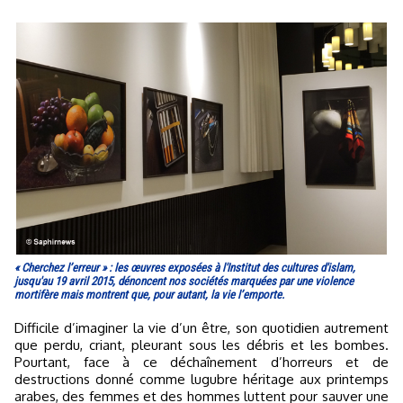
« Cherchez l’erreur » : les œuvres exposées à l'Institut des cultures d'islam,
jusqu'au 19 avril 2015, dénoncent nos sociétés marquées par une violence
mortifère mais montrent que, pour autant, la vie l’emporte.
Difficile d’imaginer la vie d’un être, son quotidien autrement
que perdu, criant, pleurant sous les débris et les bombes.
Pourtant, face à ce déchaînement d’horreurs et de
destructions donné comme lugubre héritage aux printemps
arabes, des femmes et des hommes luttent pour sauver une