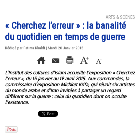
ARTS & SCÈNES
« Cherchez l’erreur » : la banalité
du quotidien en temps de guerre
Rédigé par Fatima Khaldi | Mardi 20 Janvier 2015
L’Institut des cultures d’Islam accueille l’exposition « Cherchez
l’erreur », du 15 janvier au 19 avril 2015. Aux commandes, la
commissaire d’exposition Michket Krifa, qui réunit six artistes
du monde arabe et d’Iran invitées à partager un regard
différent sur la guerre : celui du quotidien dont on occulte
l’existence.