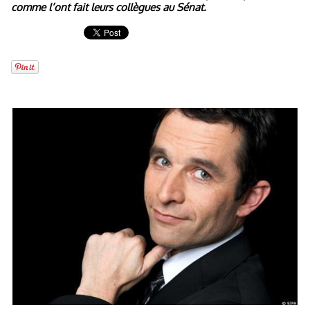
comme l’ont fait leurs collègues au Sénat.