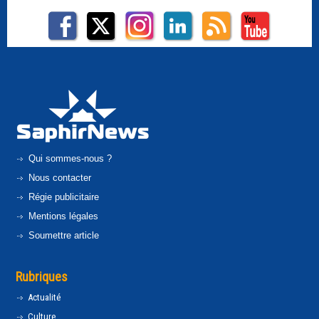
Qui sommes-nous ?
Nous contacter
Régie publicitaire
Mentions légales
Soumettre article
Rubriques
Actualité
Culture