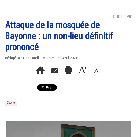
SUR LE VIF
Attaque de la mosquée de
Bayonne : un non-lieu définitif
prononcé
Rédigé par Lina Farelli | Mercredi 28 Avril 2021