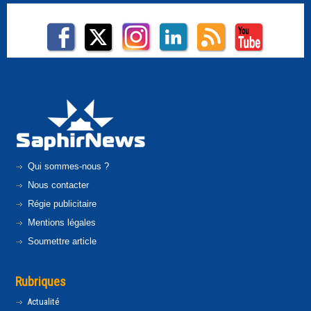
Qui sommes-nous ?
Nous contacter
Régie publicitaire
Mentions légales
Soumettre article
Rubriques
Actualité